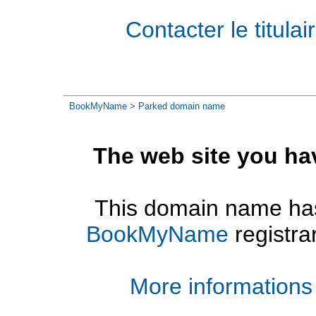
Contacter le titul
BookMyName
> Parked domain name
The web site you ha
This domain name has
BookMyName
registra
More informations