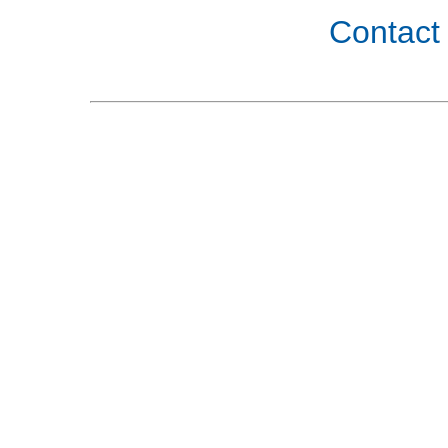
Contact